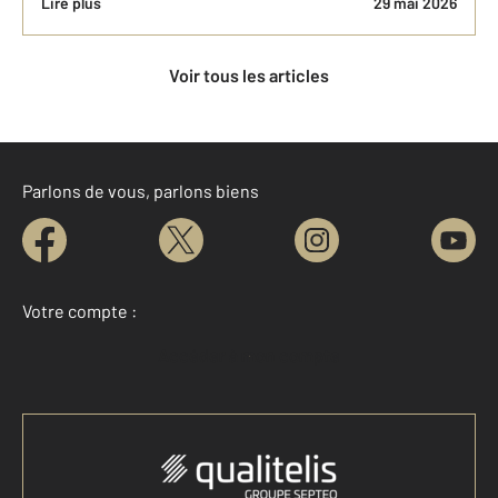
Lire plus
29 mai 2026
Voir tous les articles
Parlons de vous, parlons biens
Votre compte :
Accéder à mon compte