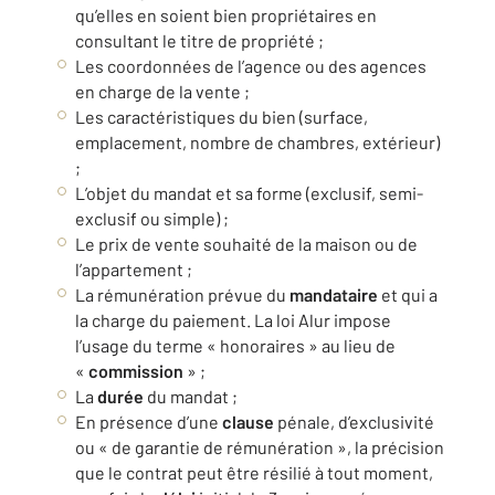
qu’elles en soient bien propriétaires en
consultant le titre de propriété ;
Les coordonnées de l’agence ou des agences
en charge de la vente ;
Les caractéristiques du bien (surface,
emplacement, nombre de chambres, extérieur)
;
L’objet du mandat et sa forme (exclusif, semi-
exclusif ou simple) ;
Le prix de vente souhaité de la maison ou de
l’appartement ;
La rémunération prévue du
mandataire
et qui a
la charge du paiement. La loi Alur impose
l’usage du terme « honoraires » au lieu de
«
commission
» ;
La
durée
du mandat ;
En présence d’une
clause
pénale, d’exclusivité
ou « de garantie de rémunération », la précision
que le contrat peut être résilié à tout moment,