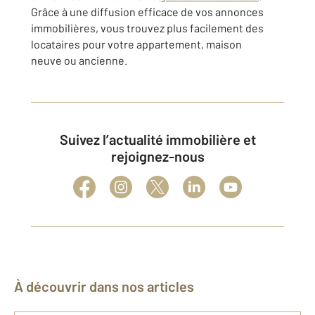
Grâce à une diffusion efficace de vos
annonces
immobilières
, vous trouvez plus facilement des
locataires pour votre appartement,
maison
neuve
ou ancienne.
Suivez l’actualité immobilière et
rejoignez-nous
À découvrir dans nos articles