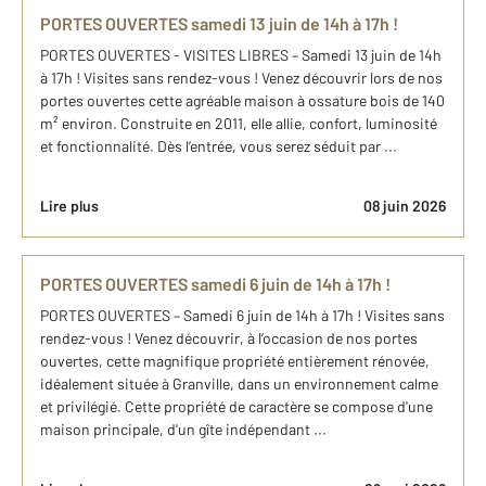
PORTES OUVERTES samedi 13 juin de 14h à 17h !
PORTES OUVERTES - VISITES LIBRES – Samedi 13 juin de 14h
à 17h ! Visites sans rendez-vous ! Venez découvrir lors de nos
portes ouvertes cette agréable maison à ossature bois de 140
m² environ. Construite en 2011, elle allie, confort, luminosité
et fonctionnalité. Dès l’entrée, vous serez séduit par ...
Lire plus
08 juin 2026
PORTES OUVERTES samedi 6 juin de 14h à 17h !
PORTES OUVERTES – Samedi 6 juin de 14h à 17h ! Visites sans
rendez-vous ! Venez découvrir, à l’occasion de nos portes
ouvertes, cette magnifique propriété entièrement rénovée,
idéalement située à Granville, dans un environnement calme
et privilégié. Cette propriété de caractère se compose d'une
maison principale, d'un gîte indépendant ...