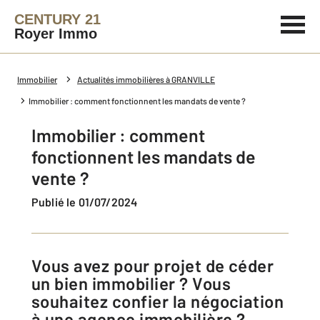
CENTURY 21
Royer Immo
Immobilier
Actualités immobilières à GRANVILLE
Immobilier : comment fonctionnent les mandats de vente ?
Immobilier : comment
fonctionnent les mandats de
vente ?
Publié le 01/07/2024
Vous avez pour projet de céder
un bien immobilier ? Vous
souhaitez confier la négociation
à une agence immobilière ?