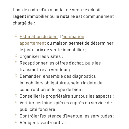
Dans le cadre d’un mandat de vente exclusif,
l’
agent
immobilier ou le
notaire
est communément
chargé de :
Estimation du bien
. L’
estimation
appartement
ou maison
permet
de déterminer
le juste
prix de vente immobilier
;
Organiser les visites ;
Réceptionner les offres d’achat, puis les
transmettre au vendeur ;
Demander l’ensemble des diagnostics
immobiliers obligatoires, selon la date de
construction et le type de bien ;
Conseiller le propriétaire sur tous les aspects ;
Vérifier certaines pièces auprès du service de
publicité foncière ;
Contrôler l’existence d’éventuelles servitudes ;
Rédiger l’avant-contrat.