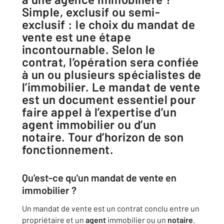
Simple, exclusif ou semi-
exclusif : le choix du mandat de
vente est une étape
incontournable. Selon le
contrat, l’opération sera confiée
à un ou plusieurs spécialistes de
l’immobilier. Le mandat de vente
est un document essentiel pour
faire appel à l’expertise d’un
agent immobilier ou d’un
notaire. Tour d’horizon de son
fonctionnement.
Qu'est-ce qu'un mandat de vente en
immobilier ?
Un mandat de vente est un contrat conclu entre un
propriétaire et un
agent
immobilier ou un
notaire
.