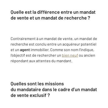
Quelle est la différence entre un mandat
de vente et un mandat de recherche ?
Contrairement à un mandat de vente, un mandat de
recherche est conclu entre un acquéreur potentiel
et un
agent
immobilier. Comme son nom l’indique,
l’objectif est de rechercher un
bien neuf
ou ancien
répondant aux attentes du mandant.
Quelles sont les missions
du
mandataire
dans le cadre d’un mandat
de vente exclusif ?