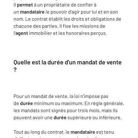
Il
permet
à un propriétaire de confier à
un
mandataire
le pouvoir d’agir pour lui et en son
nom. Le contrat établit les droits et obligations de
chacune des parties. Il fixe les missions de
l’
agent
immobilier et les honoraires perçus.
Quelle est la
durée
d'un mandat de vente
?
Pour un mandat de vente, la loi n’impose pas
de
durée
minimum ou maximum. En règle générale,
les mandats sont signés pour trois mois, mais ils
peuvent avoir une
durée
supérieure ou inférieure.
Tout au long du contrat, le
mandataire
est tenu