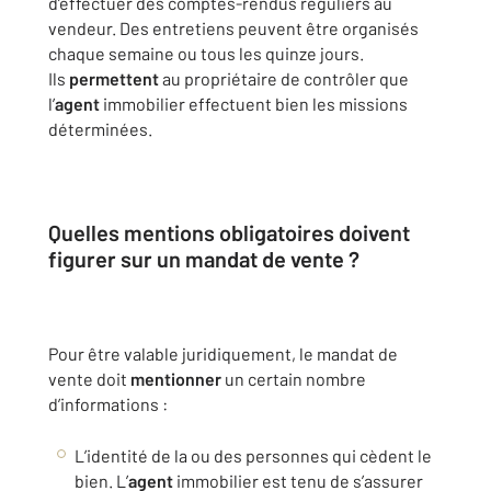
d’effectuer des comptes-rendus réguliers au
vendeur. Des entretiens peuvent être organisés
chaque semaine ou tous les quinze jours.
Ils
permettent
au propriétaire de contrôler que
l’
agent
immobilier effectuent bien les missions
déterminées.
Quelles mentions obligatoires doivent
figurer sur un mandat de vente ?
Pour être valable juridiquement, le mandat de
vente doit
mentionner
un certain nombre
d’informations :
L’identité de la ou des personnes qui cèdent le
bien. L’
agent
immobilier est tenu de s’assurer