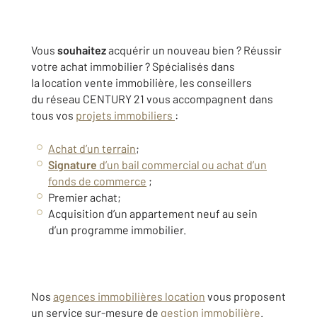
Vous
souhaitez
acquérir un nouveau bien ?
Réussir
votre achat immobilier
? Spécialisés dans
la
location vente immobilière
, les conseillers
du
réseau
CENTURY 21 vous accompagnent dans
tous vos
projets immobiliers
:
Achat d’un terrain
;
Signature
d’un bail commercial ou achat d’un
fonds de commerce
;
Premier achat
;
Acquisition d’un
appartement neuf
au sein
d’un
programme immobilier
.
Nos
agences immobilières location
vous proposent
un service sur-mesure de
gestion immobilière
.