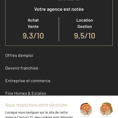
Votre agence est notée
Achat
Location
Vente
Gestion
9,3
/
10
9,5/10
Offres d'emploi
Devenir franchisé
Entreprise et commerce
Fine Homes & Estates
À propos