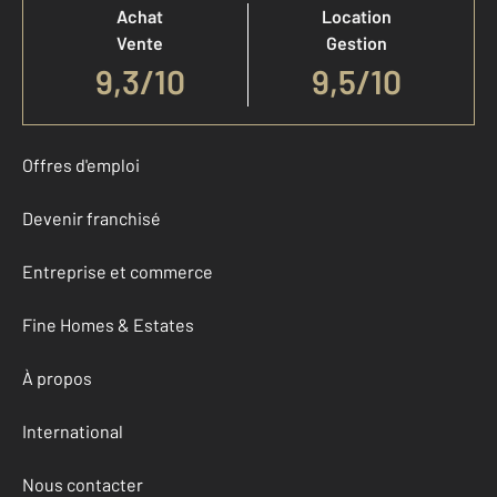
Achat
Location
Vente
Gestion
9,3
/
10
9,5/10
Offres d'emploi
Devenir franchisé
Entreprise et commerce
Fine Homes & Estates
À propos
International
Nous contacter