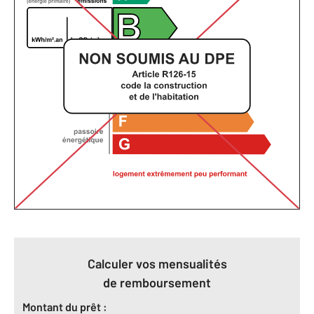
Calculer vos mensualités
de remboursement
Montant du prêt :