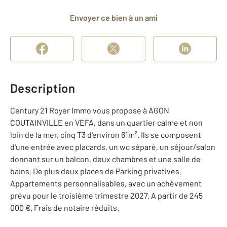
Envoyer ce bien à un ami
Description
Century 21 Royer Immo vous propose à AGON
COUTAINVILLE en VEFA, dans un quartier calme et non
loin de la mer, cinq T3 d'environ 61m². Ils se composent
d'une entrée avec placards, un wc séparé, un séjour/salon
donnant sur un balcon, deux chambres et une salle de
bains. De plus deux places de Parking privatives.
Appartements personnalisables, avec un achèvement
prévu pour le troisième trimestre 2027. A partir de 245
000 €. Frais de notaire réduits.