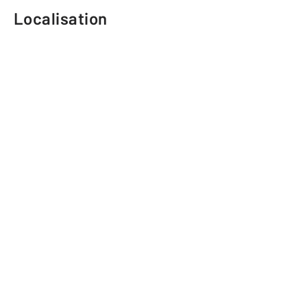
Localisation