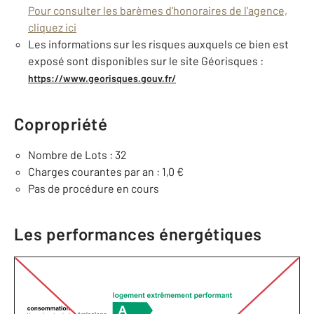
Pour consulter les barèmes d'honoraires de l'agence,
cliquez ici
Les informations sur les risques auxquels ce bien est
exposé sont disponibles sur le site Géorisques :
https://www.georisques.gouv.fr/
Copropriété
Nombre de Lots : 32
Charges courantes par an : 1,0 €
Pas de procédure en cours
Les performances énergétiques