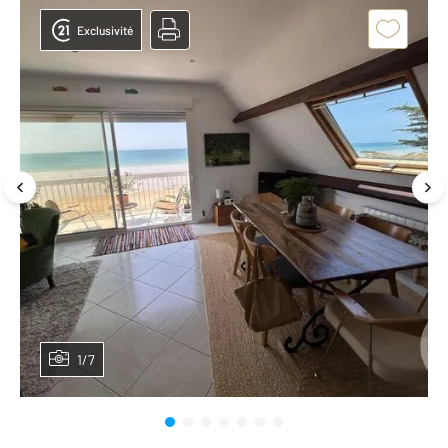
Exclusivité
1/7