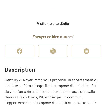
Planifier une visite
et déposer un dossier
Visiter le site dédié
Envoyer ce bien à un ami
Description
Century 21 Royer Immo vous propose un appartement qui
se situe au 2ème étage, il est composé d'une belle pièce
de vie, d'un coin cuisine, de deux chambres, d'une salle
d'eau/salle de bains, WC et d'un jardin commun.
L'appartement est composé d'un petit studio attenant :