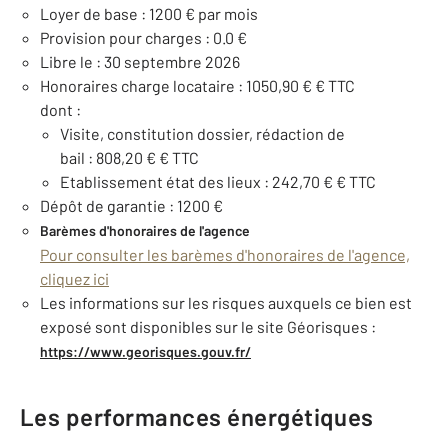
Loyer de base : 1200 € par mois
Provision pour charges : 0.0 €
Libre le : 30 septembre 2026
Honoraires charge locataire : 1050,90 € € TTC
dont :
Visite, constitution dossier, rédaction de
bail : 808,20 € € TTC
Etablissement état des lieux : 242,70 € € TTC
Dépôt de garantie : 1200 €
Barèmes d'honoraires de l'agence
Pour consulter les barèmes d'honoraires de l'agence,
cliquez ici
Les informations sur les risques auxquels ce bien est
exposé sont disponibles sur le site Géorisques :
https://www.georisques.gouv.fr/
Les performances énergétiques