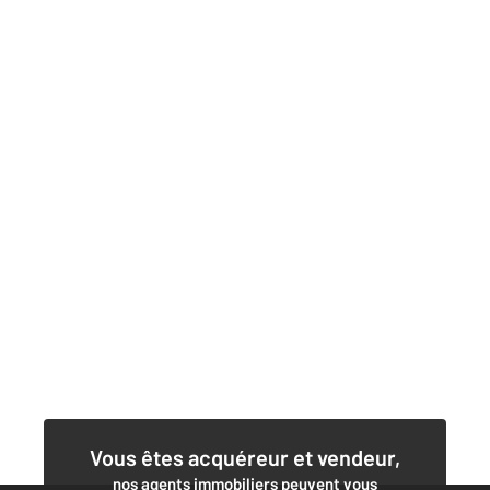
Vous êtes acquéreur et vendeur,
nos agents immobiliers peuvent vous