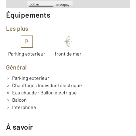
500 m
©
Mappy
Équipements
Les plus
P
Parking exterieur
front de mer
Général
Parking exterieur
Chauffage : Individuel électrique
Eau chaude : Ballon électrique
Balcon
Interphone
À savoir