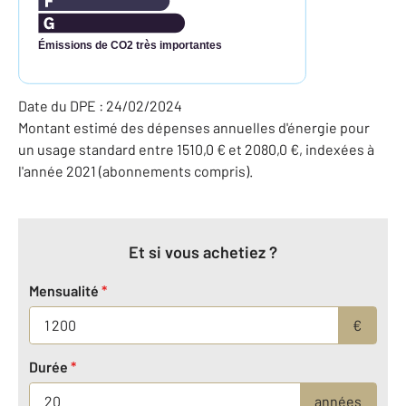
Émissions de CO2 très importantes
Date du DPE : 24/02/2024
Montant estimé des dépenses annuelles d'énergie pour
un usage standard entre 1510,0 € et 2080,0 €, indexées à
l'année 2021 (abonnements compris).
Et si vous achetiez ?
Mensualité
*
€
Durée
*
années