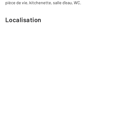
pièce de vie, kitchenette, salle d'eau, WC.
Localisation