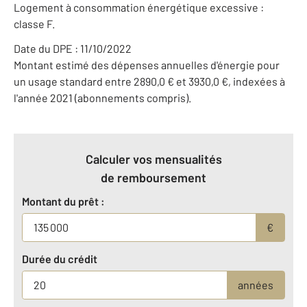
Logement à consommation énergétique excessive :
classe F.
Date du DPE : 11/10/2022
Montant estimé des dépenses annuelles d'énergie pour
un usage standard entre 2890,0 € et 3930,0 €, indexées à
l'année 2021 (abonnements compris).
Calculer vos mensualités
de remboursement
Montant du prêt :
€
Durée du crédit
années