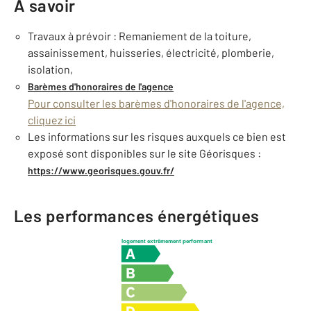
À savoir
Travaux à prévoir : Remaniement de la toiture,
assainissement, huisseries, électricité, plomberie,
isolation,
Barèmes d'honoraires de l'agence
Pour consulter les barèmes d'honoraires de l'agence,
cliquez ici
Les informations sur les risques auxquels ce bien est
exposé sont disponibles sur le site Géorisques :
https://www.georisques.gouv.fr/
Les performances énergétiques
logement extrêmement performant