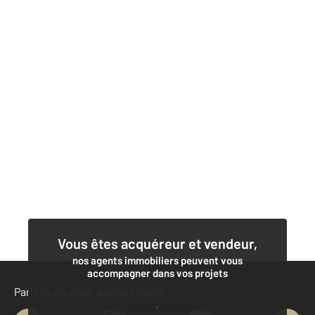
Vous êtes acquéreur et vendeur,
nos agents immobiliers peuvent vous
accompagner dans vos projets
Parlons de vous, parlons biens
Contacter l'agence