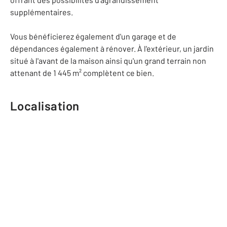
supplémentaires.
Vous bénéficierez également d'un garage et de
dépendances également à rénover. À l'extérieur, un jardin
situé à l'avant de la maison ainsi qu'un grand terrain non
attenant de 1 445 m² complètent ce bien.
Localisation