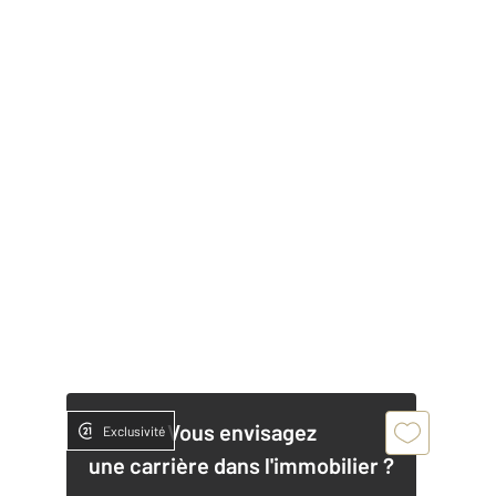
Vous envisagez
Exclusivité
une carrière dans l'immobilier ?