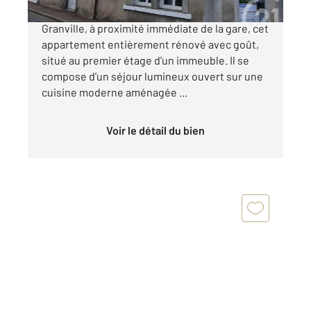
CENTURY 21 Royer Immo vous propose à
Granville, à proximité immédiate de la gare, cet
appartement entièrement rénové avec goût,
situé au premier étage d'un immeuble. Il se
compose d'un séjour lumineux ouvert sur une
cuisine moderne aménagée ...
Voir le détail du bien