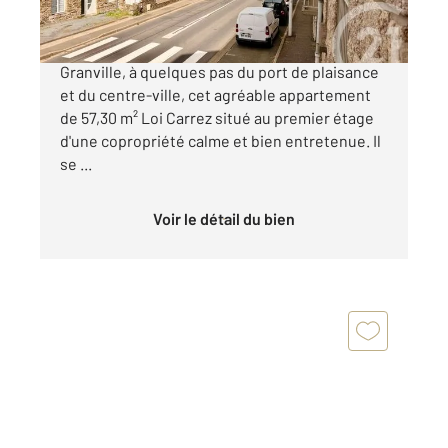
CENTURY 21 Royer Immo vous propose à
Granville, à quelques pas du port de plaisance
et du centre-ville, cet agréable appartement
de 57,30 m² Loi Carrez situé au premier étage
d'une copropriété calme et bien entretenue. Il
se ...
Voir le détail du bien