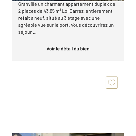
Granville un charmant appartement duplex de
2 pièces de 43,85 m² Loi Carrez, entièrement
refait à neuf, situé au 3 étage avec une
agréable vue sur le port. Vous découvrirez un
séjour ...
Voir le détail du bien