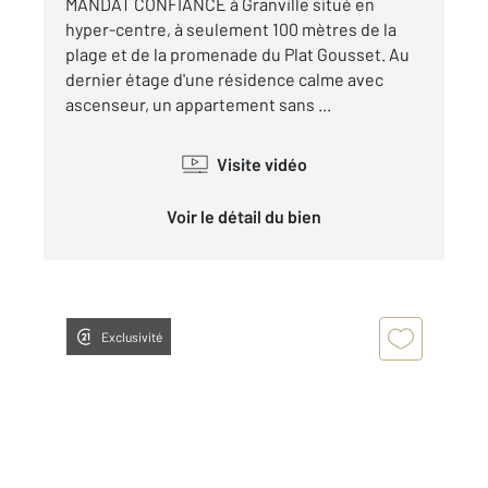
MANDAT CONFIANCE à Granville situé en
hyper-centre, à seulement 100 mètres de la
plage et de la promenade du Plat Gousset. Au
dernier étage d'une résidence calme avec
ascenseur, un appartement sans ...
Visite vidéo
Voir le détail du bien
Exclusivité