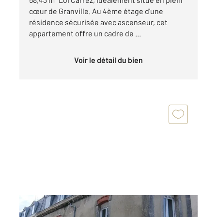
cœur de Granville. Au 4ème étage d'une
résidence sécurisée avec ascenseur, cet
appartement offre un cadre de ...
Voir le détail du bien
GRANVILLE 50
2