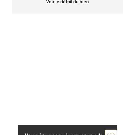
Voir le détail du bien